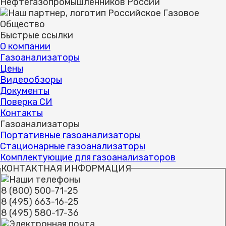
Быстрые ссылки
О компании
Газоанализаторы
Цены
Видеообзоры
Документы
Поверка СИ
Контакты
Газоанализаторы
Портативные газоанализаторы
Стационарные газоанализаторы
Комплектующие для газоанализаторов
КОНТАКТНАЯ ИНФОРМАЦИЯ
8 (800) 500-71-25
8 (495) 663-16-25
8 (495) 580-17-36