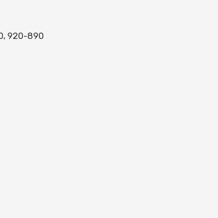
0, 920-890