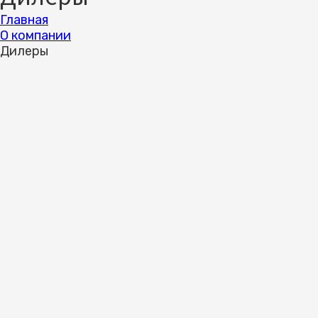
Главная
О компании
Дилеры