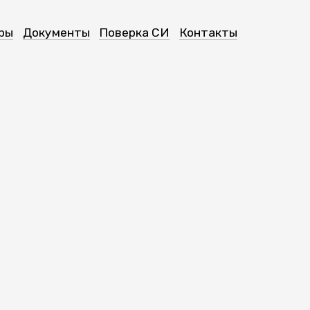
ры
Документы
Поверка СИ
Контакты