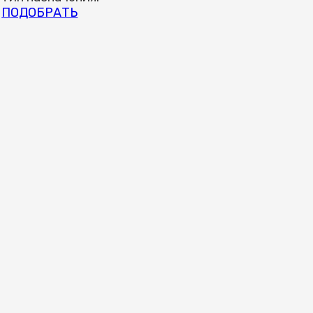
ПОДОБРАТЬ